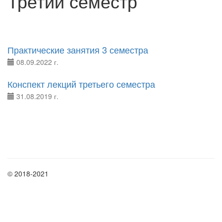
Третий семестр
Практические занятия 3 семестра
08.09.2022 г.
Конспект лекций третьего семестра
31.08.2019 г.
© 2018-2021