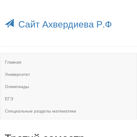
Сайт Ахвердиева Р.Ф
Главная
Университет
Олимпиады
ЕГЭ
Специальные разделы математики